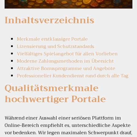
ĂN CHAY – XU
HƯỚNG MỚI CỦA
Inhaltsverzeichnis
LỐI SỐNG HIỆN ĐẠI:
HÀNH TRÌNH KẾT NỐI
VỚI SỨC KHỎE VÀ MÔI
Merkmale erstklassiger Portale
TRƯỜNG
Lizensierung und Schutzstandards
Trong thế giới hiện đại, với sự
Vielfältiges Spielangebot für allen Vorlieben
phồn thịnh và đa dạng, một xu
Moderne Zahlungsmethoden im Übersicht
hướng nổi bật đã nở rộ, mở ra
Attraktive Bonusprogramme und Angebote
những cánh cửa mới cho lối
Professioneller Kundendienst rund durch alle Tag
sống bền vững và tốt cho sức
Qualitätsmerkmale
khỏe: ăn chay. Không chỉ là
hochwertiger Portale
một sự thay đổi về khẩu phần,
ăn chay là một cuộc phiêu lưu
[…]
Während einer Auswahl einer seriösen Plattform im
Online-Bereich empfiehlt es, unterschiedliche Aspekte
ĂN CHAY – BÍ
vor bedenken. Wir legen maximalen Schwerpunkt drauf,