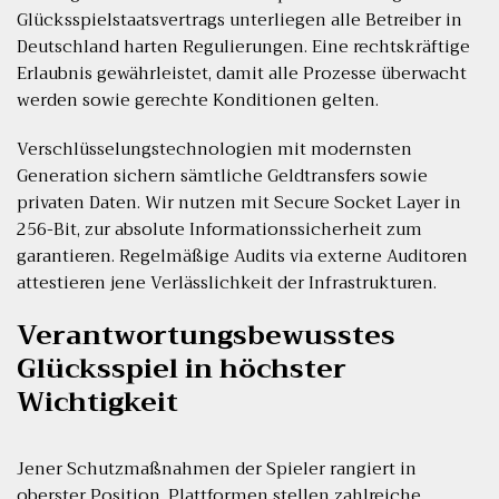
Glücksspielstaatsvertrags unterliegen alle Betreiber in
Deutschland harten Regulierungen. Eine rechtskräftige
Erlaubnis gewährleistet, damit alle Prozesse überwacht
werden sowie gerechte Konditionen gelten.
Verschlüsselungstechnologien mit modernsten
Generation sichern sämtliche Geldtransfers sowie
privaten Daten. Wir nutzen mit Secure Socket Layer in
256-Bit, zur absolute Informationssicherheit zum
garantieren. Regelmäßige Audits via externe Auditoren
attestieren jene Verlässlichkeit der Infrastrukturen.
Verantwortungsbewusstes
Glücksspiel in höchster
Wichtigkeit
Jener Schutzmaßnahmen der Spieler rangiert in
oberster Position. Plattformen stellen zahlreiche