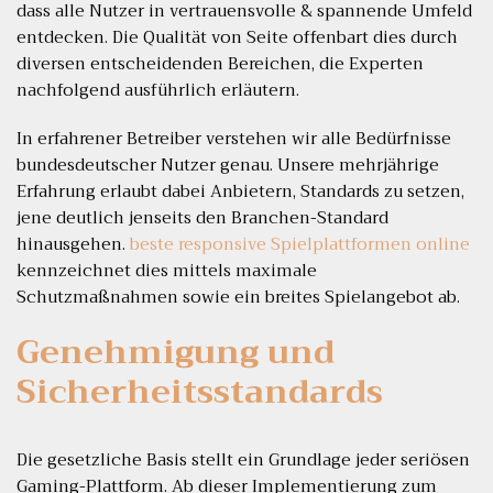
dass alle Nutzer in vertrauensvolle & spannende Umfeld
MẬT GIÚP NHIỀU
entdecken. Die Qualität von Seite offenbart dies durch
NGƯỜI ĐẸP TỪ
diversen entscheidenden Bereichen, die Experten
TRONG RA NGOÀI, TỪ SỨC
nachfolgend ausführlich erläutern.
KHỎE THỂ CHẤT ĐẾN SỨC
KHỎE TINH THẦN
In erfahrener Betreiber verstehen wir alle Bedürfnisse
Ăn chay là một lối sống ẩm
bundesdeutscher Nutzer genau. Unsere mehrjährige
thực phổ biến, nơi người ta
Erfahrung erlaubt dabei Anbietern, Standards zu setzen,
giảm hoặc loại bỏ hoàn toàn
jene deutlich jenseits den Branchen-Standard
thực phẩm từ nguồn gốc động
hinausgehen.
beste responsive Spielplattformen online
vật khỏi chế độ ăn hàng ngày.
kennzeichnet dies mittels maximale
Bí mật này không chỉ giúp
Schutzmaßnahmen sowie ein breites Spielangebot ab.
nhiều người duy trì một vóc
dáng đẹp từ trong ra ngoài, mà
Genehmigung und
còn mang lại nhiều […]
Sicherheitsstandards
Die gesetzliche Basis stellt ein Grundlage jeder seriösen
Gaming-Plattform. Ab dieser Implementierung zum