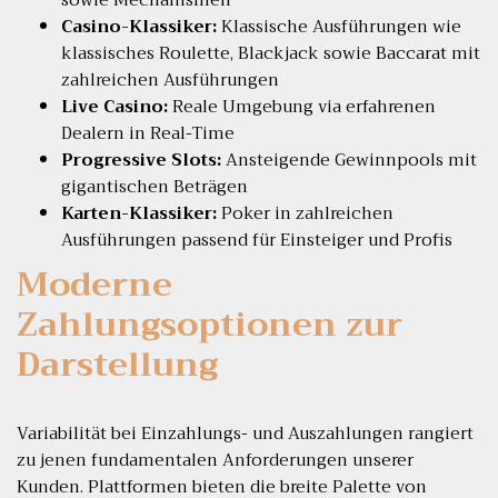
sowie Mechanismen
Casino-Klassiker:
Klassische Ausführungen wie
klassisches Roulette, Blackjack sowie Baccarat mit
zahlreichen Ausführungen
Live Casino:
Reale Umgebung via erfahrenen
Dealern in Real-Time
Progressive Slots:
Ansteigende Gewinnpools mit
gigantischen Beträgen
Karten-Klassiker:
Poker in zahlreichen
Ausführungen passend für Einsteiger und Profis
Moderne
Zahlungsoptionen zur
Darstellung
Variabilität bei Einzahlungs- und Auszahlungen rangiert
zu jenen fundamentalen Anforderungen unserer
Kunden. Plattformen bieten die breite Palette von