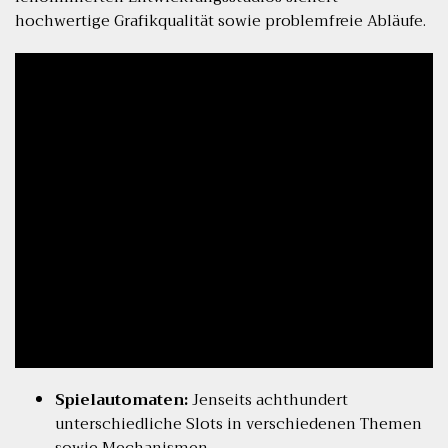
hochwertige Grafikqualität sowie problemfreie Abläufe.
Spielautomaten:
Jenseits achthundert
unterschiedliche Slots in verschiedenen Themen