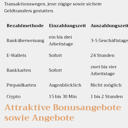
Transaktionswegen, jene zügige sowie sichere
Geldtransfers gestatten.
Bezahlmethode
Einzahlungszeit
Auszahlungszei
ein bis drei
Banküberweisung
3-5 Geschäftstag
Arbeitstage
E-Wallets
Sofort
24 Stunden
zwei bis vier
Bankkarten
Sofort
Arbeitstage
Prepaidkarten
Augenblicklich
Nicht möglich
Crypto
15 bis 30 Min
1 bis 2 Stunden
Attraktive Bonusangebote
sowie Angebote