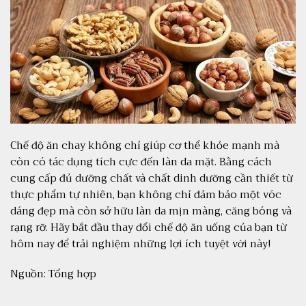
Chế độ ăn chay không chỉ giúp cơ thể khỏe mạnh mà
còn có tác dụng tích cực đến làn da mặt. Bằng cách
cung cấp đủ dưỡng chất và chất dinh dưỡng cần thiết từ
thực phẩm tự nhiên, bạn không chỉ đảm bảo một vóc
dáng đẹp mà còn sở hữu làn da mịn màng, căng bóng và
rạng rỡ. Hãy bắt đầu thay đổi chế độ ăn uống của bạn từ
hôm nay để trải nghiệm những lợi ích tuyệt vời này!
Nguồn: Tổng hợp