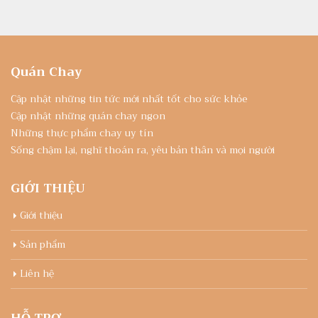
Quán Chay
Cập nhật những tin tức mới nhất tốt cho sức khỏe
Cập nhật những quán chay ngon
Những thực phẩm chay uy tín
Sống chậm lại, nghĩ thoán ra, yêu bản thân và mọi người
GIỚI THIỆU
Giới thiệu
Sản phẩm
Liên hệ