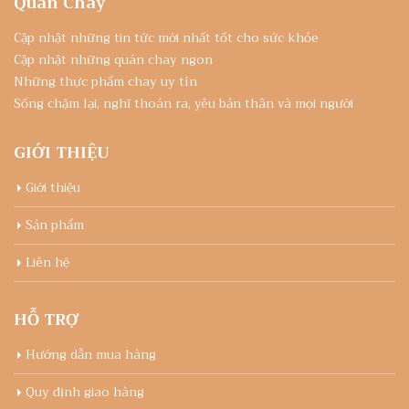
Quán Chay
Cập nhật những tin tức mới nhất tốt cho sức khỏe
Cập nhật những quán chay ngon
Những thực phẩm chay uy tín
Sống chậm lại, nghĩ thoán ra, yêu bản thân và mọi người
GIỚI THIỆU
Giới thiệu
Sản phẩm
Liên hệ
HỖ TRỢ
Hướng dẫn mua hàng
Quy định giao hàng