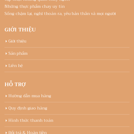
Những thực phẩm chay uy tín
Sống chậm lại, nghĩ thoán ra, yêu bản thân và mọi người
GIỚI THIỆU
Giới thiệu
Sản phẩm
Liên hệ
HỖ TRỢ
Hướng dẫn mua hàng
Quy định giao hàng
Hình thức thanh toán
Đổi trả & Hoàn tiền