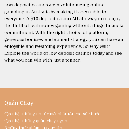
Low deposit casinos are revolutionizing online
gambling in Australia by making it accessible to
everyone. A $10 deposit casino AU allows you to enjoy
the thrill of real money gaming without a huge financial
commitment. With the right choice of platform,
generous bonuses, and a smart strategy, you can have an
enjoyable and rewarding experience. So why wait?
Explore the world of low deposit casinos today and see
what you can win with just a tenner.
Quán Chay
Cập nhật những tin tức mới nhất tốt cho sức khỏe
Cập nhật những quán chay ngon
Những thực phẩm chay uy tín