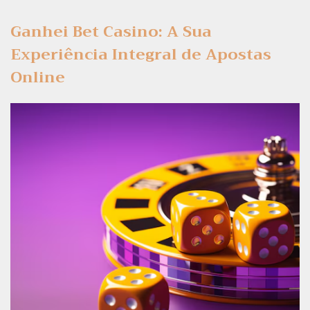
nhân. Hãy cùng […]
những lợi ích vượt ra ngoài
việc chỉ duy trì cơ thể khỏe
Ganhei Bet Casino: A Sua
mạnh. Một trong những […]
Thiền: Hàn
Experiência Integral de Apostas
Trình Tìm 
Online
LỢI ÍCH CỦA VIỆC
Tĩnh Lặng Trong T
ĂN CHAY TRONG
Thiền, một nghệ thuật t
MÙA NÓNG
của sự tĩnh lặng và hiểu
tâm hồn, đã tồn tại hà
Thời tiết Sài Gòn đang ngày
năm và trải qua sự phát 
càng nắng lên, đây không chỉ
dạng trên toàn thế giới
là thử thách cho cơ thể trước
biết đến là một phươn
cái nắng gay gắt mà còn là cơ
giúp con người đạt đượ
hội để chúng ta tận hưởng
thái tĩnh lặng và tinh t
những bữa ăn nhẹ nhàng, dễ
lắng, thiền […]
tiêu hóa và đặc biệt là lành
mạnh. Chế độ ăn chay, trong
ngữ cảnh này, […]