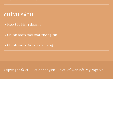
CHÍNH SÁCH
Hợp tác kinh doanh
Chính sách bảo mật thông tin
Chính sách đại lý, cửa hàng
Copyright © 2023 quanchay.vn.
Thiết kế web bởi MyPage.vn