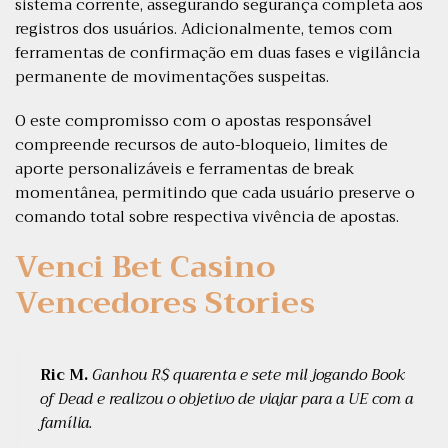
sistema corrente, assegurando segurança completa aos
registros dos usuários. Adicionalmente, temos com
ferramentas de confirmação em duas fases e vigilância
permanente de movimentações suspeitas.
O este compromisso com o apostas responsável
compreende recursos de auto-bloqueio, limites de
aporte personalizáveis e ferramentas de break
momentânea, permitindo que cada usuário preserve o
comando total sobre respectiva vivência de apostas.
Venci Bet Casino
Vencedores Stories
Ric M.
Ganhou R$ quarenta e sete mil jogando Book
of Dead e realizou o objetivo de viajar para a UE com a
família.