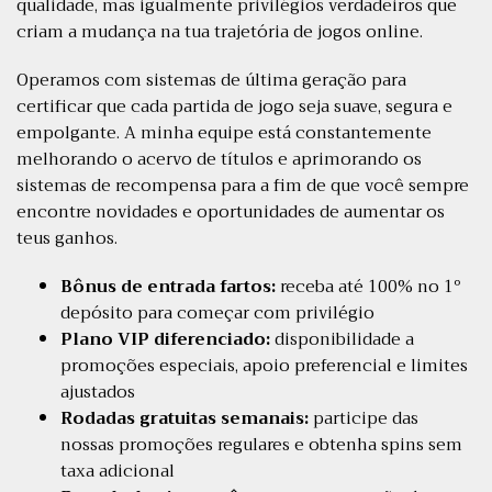
qualidade, mas igualmente privilégios verdadeiros que
MẬT GIÚP NHIỀU
criam a mudança na tua trajetória de jogos online.
NGƯỜI ĐẸP TỪ
TRONG RA NGOÀI, TỪ SỨC
Operamos com sistemas de última geração para
KHỎE THỂ CHẤT ĐẾN SỨC
certificar que cada partida de jogo seja suave, segura e
KHỎE TINH THẦN
empolgante. A minha equipe está constantemente
Ăn chay là một lối sống ẩm
melhorando o acervo de títulos e aprimorando os
thực phổ biến, nơi người ta
sistemas de recompensa para a fim de que você sempre
giảm hoặc loại bỏ hoàn toàn
encontre novidades e oportunidades de aumentar os
thực phẩm từ nguồn gốc động
teus ganhos.
vật khỏi chế độ ăn hàng ngày.
Bí mật này không chỉ giúp
Bônus de entrada fartos:
receba até 100% no 1º
nhiều người duy trì một vóc
depósito para começar com privilégio
dáng đẹp từ trong ra ngoài, mà
Plano VIP diferenciado:
disponibilidade a
còn mang lại nhiều […]
promoções especiais, apoio preferencial e limites
ajustados
Rodadas gratuitas semanais:
participe das
nossas promoções regulares e obtenha spins sem
taxa adicional