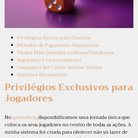
ĂN CHAY – XU
HƯỚNG MỚI CỦA
LỐI SỐNG HIỆN ĐẠI:
HÀNH TRÌNH KẾT NỐI
VỚI SỨC KHỎE VÀ MÔI
Privilégios Únicos para Usuários
TRƯỜNG
Métodos de Pagamento Disponíveis
Trong thế giới hiện đại, với sự
Títulos Mais Queridos na Nossa Plataforma
phồn thịnh và đa dạng, một xu
Segurança e Licenciamento
hướng nổi bật đã nở rộ, mở ra
Conquistei Bet Casino Winner Stories
những cánh cửa mới cho lối
Questões Recorrentes
sống bền vững và tốt cho sức
Privilégios Exclusivos para
khỏe: ăn chay. Không chỉ là
Jogadores
một sự thay đổi về khẩu phần,
ăn chay là một cuộc phiêu lưu
[…]
No
ganheibet
, disponibilizamos uma jornada única que
coloca os seus jogadores no centro de todas as ações. A
minha sistema foi criada para oferecer não só lazer de
ĂN CHAY – BÍ