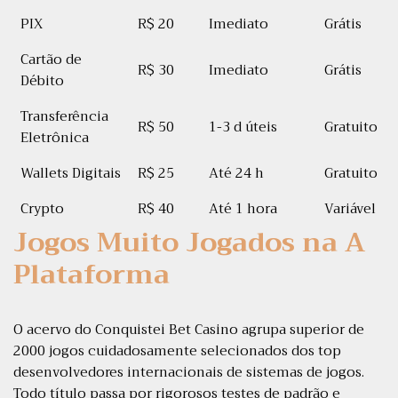
PIX
R$ 20
Imediato
Grátis
Cartão de
R$ 30
Imediato
Grátis
Débito
Transferência
R$ 50
1-3 d úteis
Gratuito
Eletrônica
Wallets Digitais
R$ 25
Até 24 h
Gratuito
Crypto
R$ 40
Até 1 hora
Variável
Jogos Muito Jogados na A
Plataforma
O acervo do Conquistei Bet Casino agrupa superior de
2000 jogos cuidadosamente selecionados dos top
desenvolvedores internacionais de sistemas de jogos.
Todo título passa por rigorosos testes de padrão e