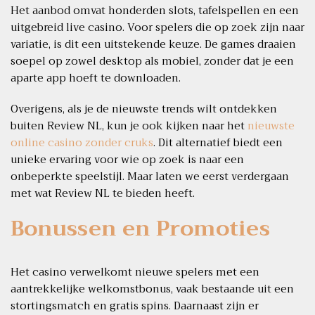
Het aanbod omvat honderden slots, tafelspellen en een
ĂN CHAY – XU
uitgebreid live casino. Voor spelers die op zoek zijn naar
HƯỚNG MỚI CỦA
variatie, is dit een uitstekende keuze. De games draaien
LỐI SỐNG HIỆN ĐẠI:
soepel op zowel desktop als mobiel, zonder dat je een
HÀNH TRÌNH KẾT NỐI
aparte app hoeft te downloaden.
VỚI SỨC KHỎE VÀ MÔI
TRƯỜNG
Overigens, als je de nieuwste trends wilt ontdekken
Trong thế giới hiện đại, với sự
buiten Review NL, kun je ook kijken naar het
nieuwste
phồn thịnh và đa dạng, một xu
online casino zonder cruks
. Dit alternatief biedt een
hướng nổi bật đã nở rộ, mở ra
unieke ervaring voor wie op zoek is naar een
những cánh cửa mới cho lối
onbeperkte speelstijl. Maar laten we eerst verdergaan
sống bền vững và tốt cho sức
met wat Review NL te bieden heeft.
khỏe: ăn chay. Không chỉ là
Bonussen en Promoties
một sự thay đổi về khẩu phần,
ăn chay là một cuộc phiêu lưu
[…]
Het casino verwelkomt nieuwe spelers met een
aantrekkelijke welkomstbonus, vaak bestaande uit een
ĂN CHAY – BÍ
stortingsmatch en gratis spins. Daarnaast zijn er