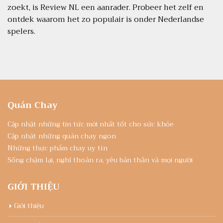
zoekt, is Review NL een aanrader. Probeer het zelf en
ontdek waarom het zo populair is onder Nederlandse
spelers.
Quán Chay
Cập nhật những tin tức mới nhất tốt cho sức khỏe
Cập nhật những quán chay ngon
Những thực phẩm chay uy tín
Sống chậm lại, nghĩ thoán ra, yêu bản thân và mọi người
GIỚI THIỆU
Giới thiệu