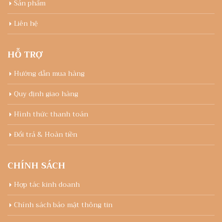
Sản phẩm
Liên hệ
HỖ TRỢ
Hướng dẫn mua hàng
Quy định giao hàng
Hình thức thanh toán
Đổi trả & Hoàn tiền
CHÍNH SÁCH
Hợp tác kinh doanh
Chính sách bảo mật thông tin