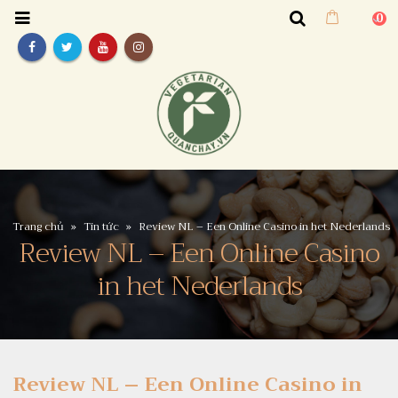
0
6 CHẾ ĐỘ ĂN
TẠI SAO Ă
CHAY PHỔ BIẾN
LÀ CHÌA K
NHẤT HIỆN NAY – BẠN
CÓ LÀN DA
CÓ BIẾT?
MÀNG VÀ RẠNG RỠ
LOẠI THỰC PHẨM G
Trong bối cảnh tăng cường ý
Trang chủ
»
Tin tức
»
Review NL – Een Online Casino in het Nederlands
Review NL – Een Online Casino
DÁNG CHUẨN, DA Đ
thức về sức khỏe cá nhân, môi
trường và đạo đức, xu hướng
TẠI SAO ĂN CHAY LÀ C
in het Nederlands
ăn chay ngày càng phát triển.
KHÓA ĐỂ CÓ LÀN DA M
Ngày nay, có nhiều loại chế độ
MÀNG VÀ RẠNG RỠ Ăn 
ăn chay phổ biến mà mọi
không chỉ là một phon
người có thể chọn để phù hợp
sống mà nhiều người l
với sở thích và mục tiêu cá
vì lợi ích sức khỏe, mà 
Review NL – Een Online Casino in