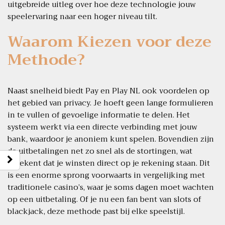
uitgebreide uitleg over hoe deze technologie jouw
MẬT GIÚP 
speelervaring naar een hoger niveau tilt.
NGƯỜI ĐẸP
TRONG RA NGOÀI, 
Waarom Kiezen voor deze
KHỎE THỂ CHẤT Đ
Methode?
KHỎE TINH THẦN
Ăn chay là một lối sốn
thực phổ biến, nơi ngườ
Naast snelheid biedt Pay en Play NL ook voordelen op
giảm hoặc loại bỏ hoàn
het gebied van privacy. Je hoeft geen lange formulieren
thực phẩm từ nguồn g
in te vullen of gevoelige informatie te delen. Het
vật khỏi chế độ ăn hàng
systeem werkt via een directe verbinding met jouw
Bí mật này không chỉ g
bank, waardoor je anoniem kunt spelen. Bovendien zijn
nhiều người duy trì mộ
de uitbetalingen net zo snel als de stortingen, wat
dáng đẹp từ trong ra n
betekent dat je winsten direct op je rekening staan. Dit
còn mang lại nhiều […]
is een enorme sprong voorwaarts in vergelijking met
traditionele casino’s, waar je soms dagen moet wachten
op een uitbetaling. Of je nu een fan bent van slots of
blackjack, deze methode past bij elke speelstijl.