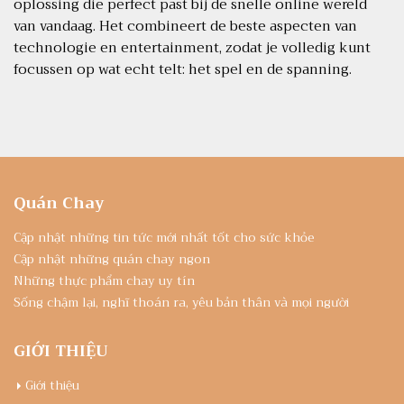
oplossing die perfect past bij de snelle online wereld
van vandaag. Het combineert de beste aspecten van
technologie en entertainment, zodat je volledig kunt
focussen op wat echt telt: het spel en de spanning.
Quán Chay
Cập nhật những tin tức mới nhất tốt cho sức khỏe
Cập nhật những quán chay ngon
Những thực phẩm chay uy tín
Sống chậm lại, nghĩ thoán ra, yêu bản thân và mọi người
GIỚI THIỆU
Giới thiệu