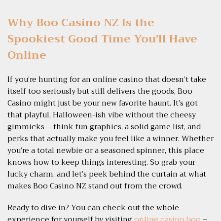
nhân. Hãy cùng […]
những lợi ích vượt ra ngoài
việc chỉ duy trì cơ thể khỏe
Why Boo Casino NZ Is the
mạnh. Một trong những […]
Thiền: Hàn
Spookiest Good Time You’ll Have
Trình Tìm 
Online
LỢI ÍCH CỦA VIỆC
Tĩnh Lặng Trong T
ĂN CHAY TRONG
Thiền, một nghệ thuật t
If you’re hunting for an online casino that doesn’t take
MÙA NÓNG
của sự tĩnh lặng và hiểu
itself too seriously but still delivers the goods, Boo
tâm hồn, đã tồn tại hà
Thời tiết Sài Gòn đang ngày
Casino might just be your new favorite haunt. It’s got
năm và trải qua sự phát 
càng nắng lên, đây không chỉ
that playful, Halloween-ish vibe without the cheesy
dạng trên toàn thế giới
là thử thách cho cơ thể trước
gimmicks – think fun graphics, a solid game list, and
biết đến là một phươn
cái nắng gay gắt mà còn là cơ
perks that actually make you feel like a winner. Whether
giúp con người đạt đượ
hội để chúng ta tận hưởng
you’re a total newbie or a seasoned spinner, this place
thái tĩnh lặng và tinh t
những bữa ăn nhẹ nhàng, dễ
knows how to keep things interesting. So grab your
lắng, thiền […]
tiêu hóa và đặc biệt là lành
lucky charm, and let’s peek behind the curtain at what
mạnh. Chế độ ăn chay, trong
makes Boo Casino NZ stand out from the crowd.
ngữ cảnh này, […]
Ready to dive in? You can check out the whole
experience for yourself by visiting
online casino boo
–