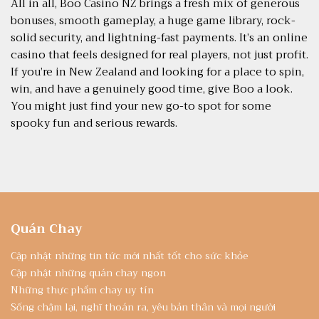
All in all, Boo Casino NZ brings a fresh mix of generous
bonuses, smooth gameplay, a huge game library, rock-
solid security, and lightning-fast payments. It’s an online
casino that feels designed for real players, not just profit.
If you’re in New Zealand and looking for a place to spin,
win, and have a genuinely good time, give Boo a look.
You might just find your new go-to spot for some
spooky fun and serious rewards.
Quán Chay
Cập nhật những tin tức mới nhất tốt cho sức khỏe
Cập nhật những quán chay ngon
Những thực phẩm chay uy tín
Sống chậm lại, nghĩ thoán ra, yêu bản thân và mọi người