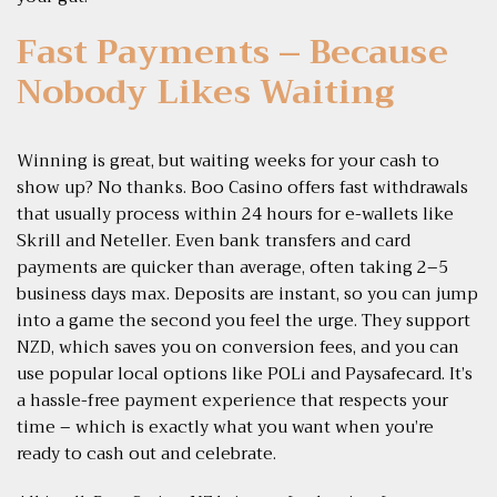
Fast Payments – Because
Nobody Likes Waiting
Winning is great, but waiting weeks for your cash to
show up? No thanks. Boo Casino offers fast withdrawals
that usually process within 24 hours for e-wallets like
Skrill and Neteller. Even bank transfers and card
payments are quicker than average, often taking 2–5
business days max. Deposits are instant, so you can jump
into a game the second you feel the urge. They support
NZD, which saves you on conversion fees, and you can
use popular local options like POLi and Paysafecard. It’s
a hassle-free payment experience that respects your
time – which is exactly what you want when you’re
ready to cash out and celebrate.