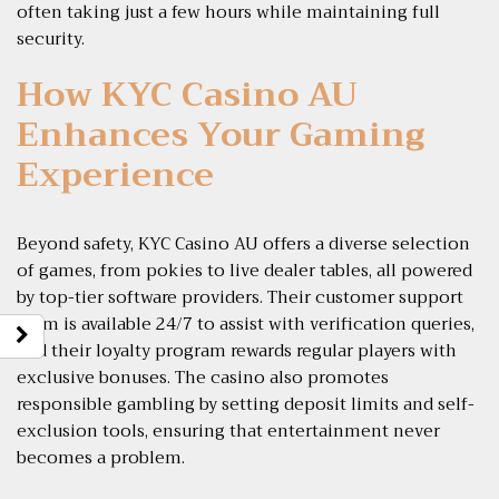
MẬT GIÚP 
often taking just a few hours while maintaining full
security.
NGƯỜI ĐẸP
TRONG RA NGOÀI, 
How KYC Casino AU
KHỎE THỂ CHẤT Đ
Enhances Your Gaming
KHỎE TINH THẦN
Ăn chay là một lối sốn
Experience
thực phổ biến, nơi ngườ
giảm hoặc loại bỏ hoàn
thực phẩm từ nguồn g
Beyond safety, KYC Casino AU offers a diverse selection
vật khỏi chế độ ăn hàng
of games, from pokies to live dealer tables, all powered
Bí mật này không chỉ g
by top-tier software providers. Their customer support
nhiều người duy trì mộ
team is available 24/7 to assist with verification queries,
dáng đẹp từ trong ra n
and their loyalty program rewards regular players with
còn mang lại nhiều […]
exclusive bonuses. The casino also promotes
responsible gambling by setting deposit limits and self-
exclusion tools, ensuring that entertainment never
becomes a problem.