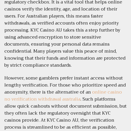
regulatory checkbox. It is a vital tool that helps online
ĂN CHAY –
casinos verify the identity, age, and location of their
HƯỚNG MỚ
users. For Australian players, this means faster
LỐI SỐNG HIỆN ĐẠI:
withdrawals, as verified accounts often enjoy priority
HÀNH TRÌNH KẾT 
processing. KYC Casino AU takes this a step further by
VỚI SỨC KHỎE VÀ 
using advanced encryption to store sensitive
TRƯỜNG
documents, ensuring your personal data remains
Trong thế giới hiện đại,
confidential. Many players value this peace of mind,
phồn thịnh và đa dạng,
knowing that their funds and information are protected
hướng nổi bật đã nở rộ,
by strict compliance standards.
những cánh cửa mới ch
sống bền vững và tốt c
However, some gamblers prefer instant access without
khỏe: ăn chay. Không ch
lengthy verification. For those who prioritize speed and
một sự thay đổi về khẩ
anonymity, there is the alternative of an
online casino
ăn chay là một cuộc ph
no verification withdrawal australia
. Such platforms
[…]
allow quick cashouts without document submission, but
they often lack the regulatory oversight that KYC
casinos provide. At KYC Casino AU, the verification
ĂN CHAY –
process is streamlined to be as efficient as possible,